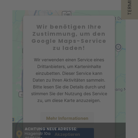
Wir benötigen Ihre
Zustimmung, um den
Google Maps-Service
zu laden!
Wir verwenden einen Service eines
Drittanbieters, um Karteninhalte
einzubetten. Dieser Service kann
Daten zu Ihren Aktivitäten sammeln.
Bitte lesen Sie die Details durch und
stimmen Sie der Nutzung des Service
zu, um diese Karte anzuzeigen.
Mehr Informationen
ACHTUNG NEUE ADRESSE:
Hagenstr.10a
Akzeptieren