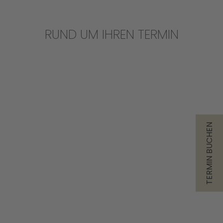
RUND UM IHREN TERMIN
TERMIN BUCHEN