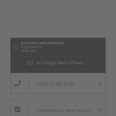
ACHTUNG NEUE ADRESSE:
Hagenstr.10a
4040 Linz
In Google Maps öffnen
+43 676 480 21 00
Checkliste für Ihren Besuch